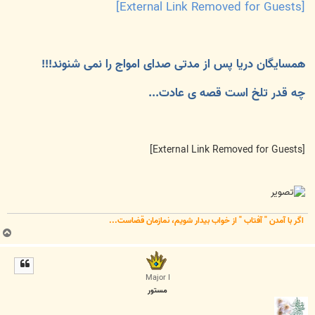
[External Link Removed for Guests]
ت
همسایگان دریا پس از مدتی صدای امواج را نمی شنوند!!!
چه قدر تلخ است قصه ی عادت...
[External Link Removed for Guests]
اگر با آمدن " آفتاب " از خواب بیدار شویم، نمازمان قضاست...
ب
ا
ل
ا
Major I
مستور