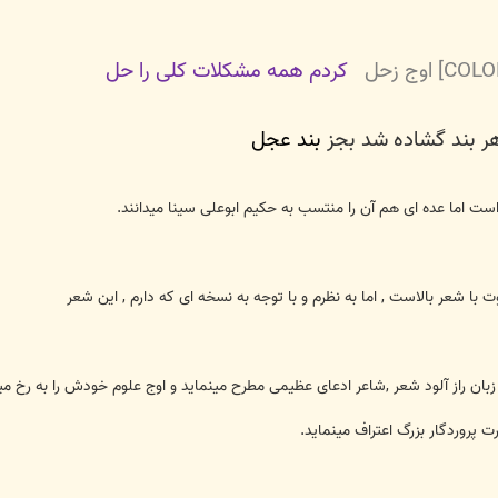
کردم همه مشکلات کلی را حل
 بند گشاده شد بجز
بند عجل
ست اما عده ای هم آن را منتسب به حکیم ابوعلی سینا میدانند.
با شعر بالاست , اما به نظرم و با توجه به نسخه ای که دارم , این شعر
ا زبان راز آلود شعر ,شاعر ادعای عظیمی مطرح مینماید و اوج علوم خودش را به رخ م
 پروردگار بزرگ اعتراف مینماید.