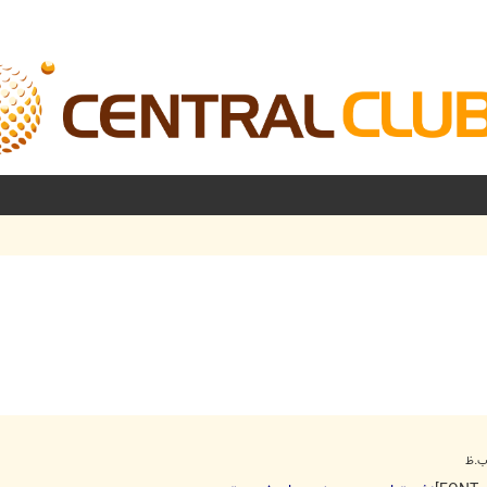
شرفته