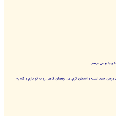
ه یابد و من برسم.
ین وزمین سرد است و آسمان گرم. من رقصان گاهی رو به تو دارم و گاه به