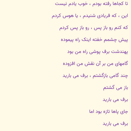
تا کجاها رفته بودم ، خوب یادم نیست
این ، که فریادی شنیدم ، یا هوس کردم
که کنم رو باز پس ، رو باز پس کردم
پیش چشمم خفته اینک راه پیموده
پهندشت برف پوشی راه من بود
گامهای من بر آن نقش من افزوده
چند گامی بازگشتم ، برف می بارید
باز می گشتم
برف می بارید
جای پاها تازه بود اما
برف می بارید