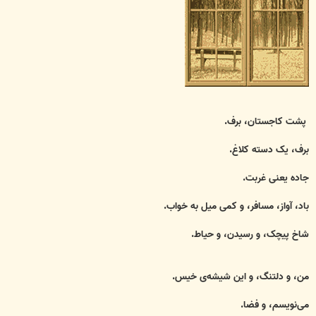
پشت کاجستان، برف.
برف، یک دسته کلاغ.
جاده یعنی غربت.
باد، آواز، مسافر، و کمی میل به خواب.
شاخ پیچک، و رسیدن، و حیاط.
من، و دلتنگ، و این شیشه‌ی خیس.
می‌نویسم، و فضا.