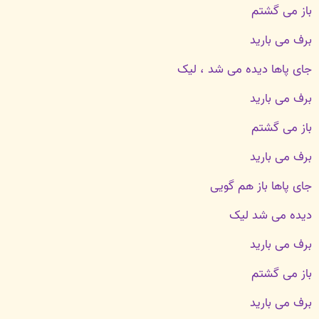
باز می گشتم
برف می بارید
جای پاها دیده می شد ، لیک
برف می بارید
باز می گشتم
برف می بارید
جای پاها باز هم گویی
دیده می شد ‌لیک
برف می بارید
باز می گشتم
برف می بارید