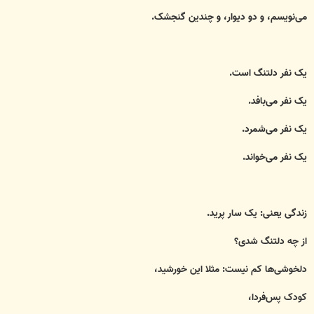
می‌نویسم، و دو دیوار، و چندین گنجشک.
یک نفر دلتنگ است.
یک نفر می‌بافد.
یک نفر می‌شمرد.
یک نفر می‌خواند.
زندگی یعنی: یک سار پرید.
از چه دلتنگ شدی؟
دلخوشی‌ها کم نیست: مثلا این خورشید،
کودک پس‌فردا،