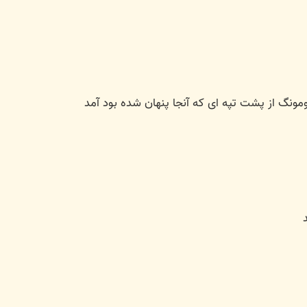
ومونگ از پشت تپه ای که آنجا پنهان شده بود آمد