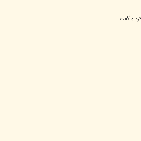
رد و گفت