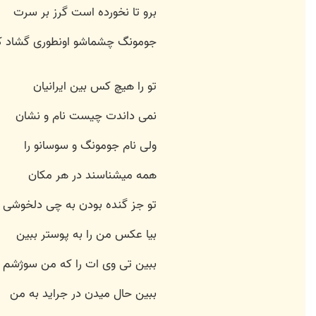
برو تا نخورده است گرز بر سرت
جومونگ چشماشو اونطوری گشاد ک
تو را هیچ کس بین ایرانیان
نمی داندت چیست نام و نشان
ولی نام جومونگ و سوسانو را
همه میشناسند در هر مکان
تو جز گنده بودن به چی دلخوشی
بیا عکس من را به پوستر ببین
ببین تی وی ات را که من سوژشم
ببین حال میدن در جراید به من