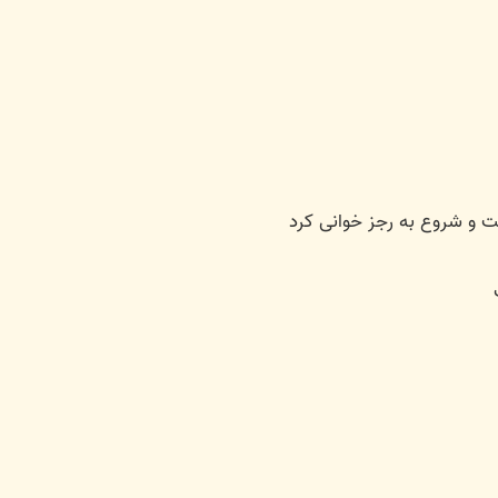
خت و شروع به رجز خوانی کرد