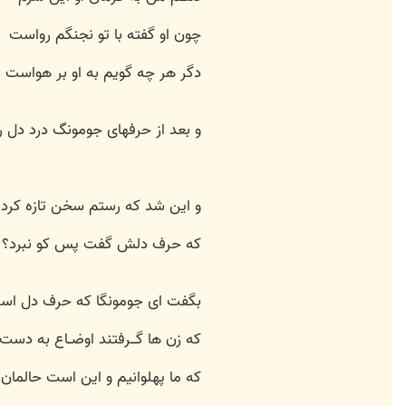
چون او گفته با تو نجنگم رواست
دگر هر چه گویم به او بر هواست
و بعد از حرفهای جومونگ درد دل ر
و این شد که رستم سخن تازه کرد
که حرف دلش گفت پس کو نبرد؟
بگفت ای جومونگا که حرف دل اس
که زن ها گـــرفتند اوضــاع به دست
که ما پهلوانیم و این است حالمان