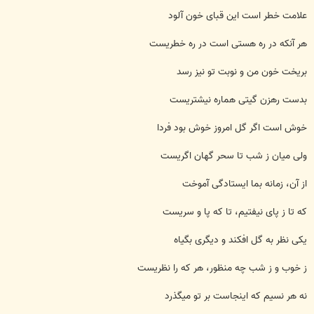
علامت خطر است این قبای خون آلود
هر آنکه در ره هستی است در ره خطریست
بریخت خون من و نوبت تو نیز رسد
بدست رهزن گیتی هماره نیشتریست
خوش است اگر گل امروز خوش بود فردا
ولی میان ز شب تا سحر گهان اگریست
از آن، زمانه بما ایستادگی آموخت
که تا ز پای نیفتیم، تا که پا و سریست
یکی نظر به گل افکند و دیگری بگیاه
ز خوب و ز شب چه منظور، هر که را نظریست
نه هر نسیم که اینجاست بر تو میگذرد