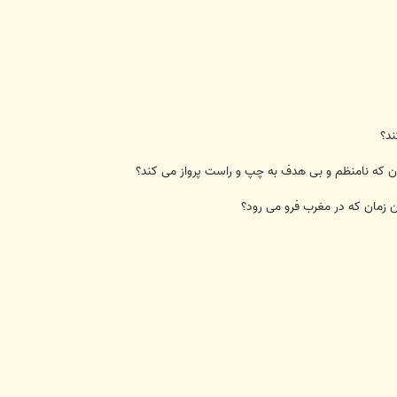
ند؟
زمان که نامنظم و بی هدف به چپ و راست پرواز می کند؟
آن زمان که در مغرب فرو می رود؟