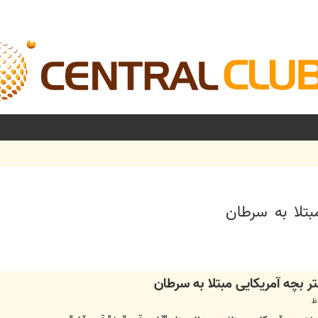
تلا به سرطان
شرفته
 بچه آمریکایی مبتلا به سرطان