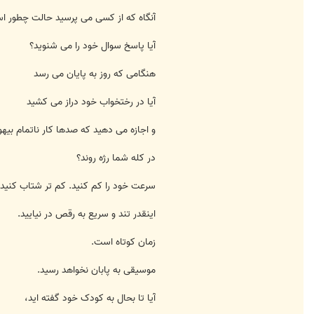
آنگاه که از کسی می پرسید حالت چطور ا
آیا پاسخ سوال خود را می شنوید؟
هنگامی که روز به پایان می رسد
آیا در رختخواب خود دراز می کشید
و اجازه می دهید که صدها کار ناتمام بیهود
در کله شما رژه روند؟
سرعت خود را کم کنید. کم تر شتاب کنید.
اینقدر تند و سریع به رقص در نیایید.
زمان کوتاه است.
موسیقی به پابان نخواهد رسید.
آیا تا بحال به کودک خود گفته اید،