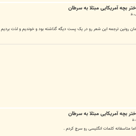
ن رونین ترجمه این شعر رو در یک پست دیگه گذاشته بود و خوندیم و لذت بردیم 
ا متاسفانه کلمات انگلیسی رو سرچ کردم .