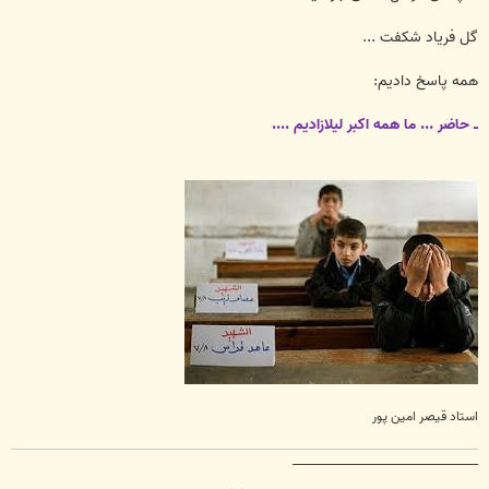
گل فریاد شکفت ...
همه پاسخ دادیم:
ــ حاضر ... ما همه اکبر لیلازادیم ....
استاد قیصر امین پور
__________________________________