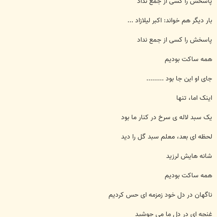
پاسخش را کسی از جمع نداد
بار دیگر هم خواند: اکبر لیلازاد ...
پاسخش را کسی از جمع نداد
همه ساکت بودیم
جای او این جا بود .........
اینک اما، تنها
یک سبد لاله ی سرخ در کنار ما بود
لحظه ای بعد، معلم سبد گل را دید
شانه هایش لرزید
همه ساکت بودیم
ناگهان در دل خود زمزمه ای حس کردیم
غنچه ای در دل ما می جوشید