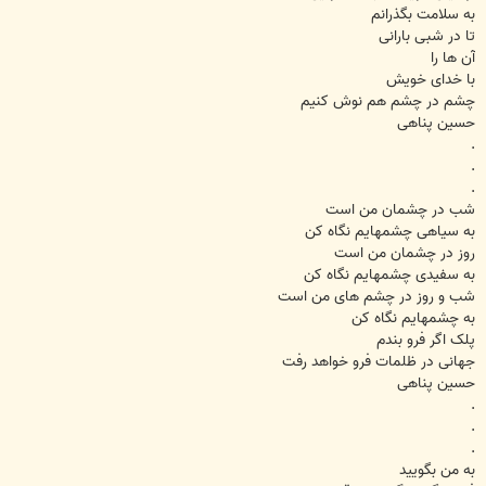
به سلامت بگذرانم
تا در شبی بارانی
آن ها را
با خدای خویش
چشم در چشم هم نوش کنیم
حسین پناهی
.
.
.
شب در چشمان من است
به سیاهی چشمهایم نگاه کن
روز در چشمان من است
به سفیدی چشمهایم نگاه کن
شب و روز در چشم های من است
به چشمهایم نگاه کن
پلک اگر فرو بندم
جهانی در ظلمات فرو خواهد رفت
حسین پناهی
.
.
.
به من بگویید