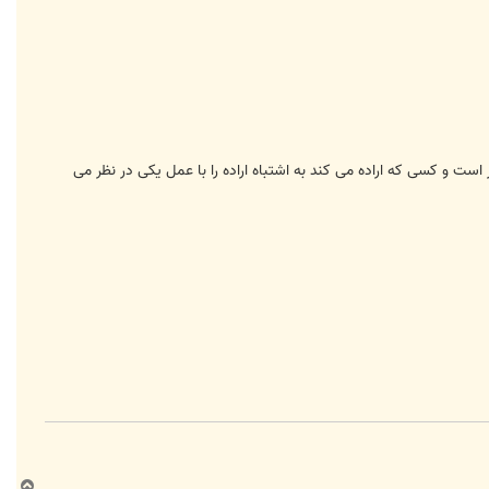
ت و کسی که اراده می کند به اشتباه اراده را با عمل یکی در نظر می
ب