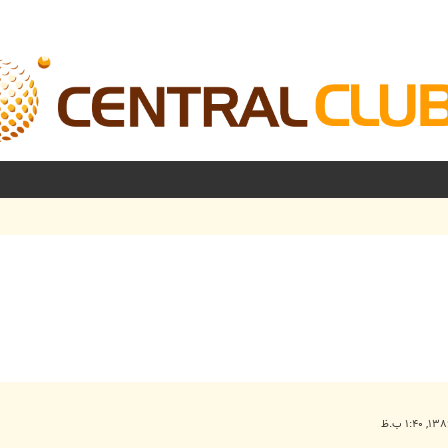
شرفته