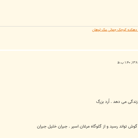
یه دهکده کوچک جهانی مک لوهان
ندگی می دهد . اُرد بزرگ
 گوش تواند رسید و از گلوگاه مرغان اسیر . جبران خلیل جبران