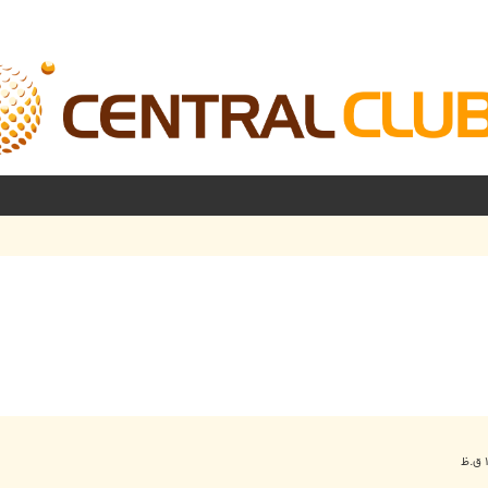
شرفته