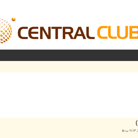
شرفته