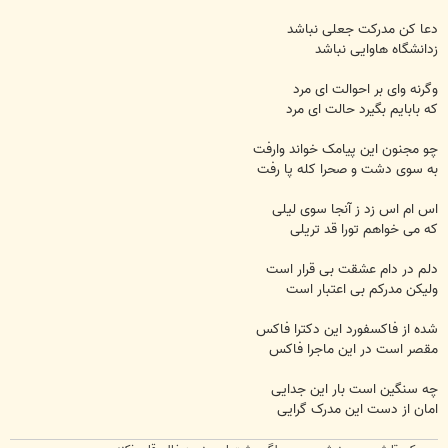
دعا کن مدرکت جعلی نباشد
زدانشگاه هاوایی نباشد
وگرنه وای بر احوالت ای مرد
که بابایم بگیرد حالت ای مرد
چو مجنون این پیامک خواند وارفت
به سوی دشت و صحرا کله پا رفت
اس ام اس زد ز آنجا سوی لیلی
که می خواهم تورا قد تریلی
دلم در دام عشقت بی قرار است
ولیکن مدرکم بی اعتبار است
شده از فاکسفورد این دکترا فاکس
مقصر است در این ماجرا فاکس
چه سنگین است بار این جدایی
امان از دست این مدرک گرایی