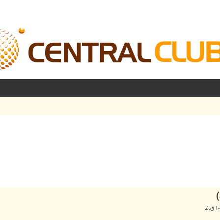
شرفته