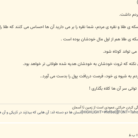
مردم داشت.
ه ی طلا و نقره ی مردم، شما نقره را بر می دارید آن ها احساس می کنند که طلا را 
که ی طلا هم از اول مال خودشان بوده است .
 می تواند کوتاه شود.
ین نکته که ثروت خودشان به خودشان هدیه شده طولانی تر خواهد بود.
مردم به شیوه ی خود، فرصت دریافت پول را بدست می آورد..
وانی سر آن ها کلاه بگذاری !
ندگی کردن حرکتی عمودی است از زمین تا آسمان