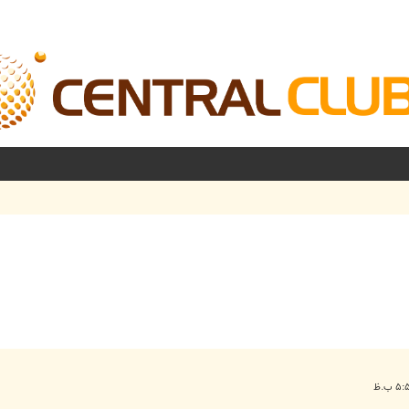
شرفته