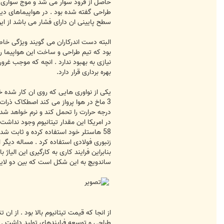
حاصل از فرود سوار می شد و موج سواری می
طراحی گفته شده بود . در هواپیماهای دیگر
سطح پایینی ان دارای فشار می باشد از این
البته دست اندرکاران می گویند ویژگی خاص
بود که تیم طراحی و ساخت این هواپیما را
نیازی به بهبود ندارد . انچه که موجب غرو
بهره برداری قرار دارد.
درجه حرارت را تحمل کند و نرم خواهد شد .
58 هاستلر خود استفاده کرده و ثابت شد
زنبوری فولادی استفاده کرد . مساله دیگ
بنابراین فرایند کاری به کارگیری این الیا
ساندویچ به این شکل است که بین دو لایه
از انجا که قیمت تیتانیوم بالا بود . از 