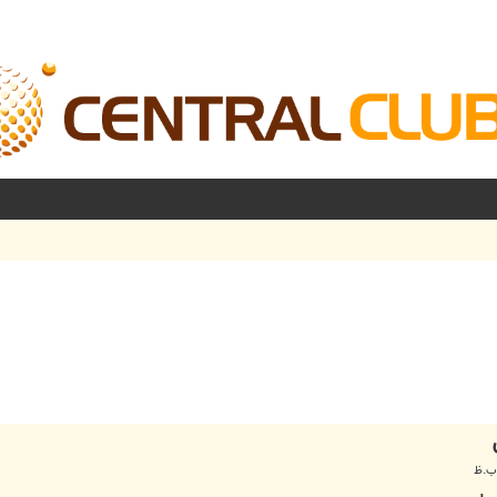
شرفته