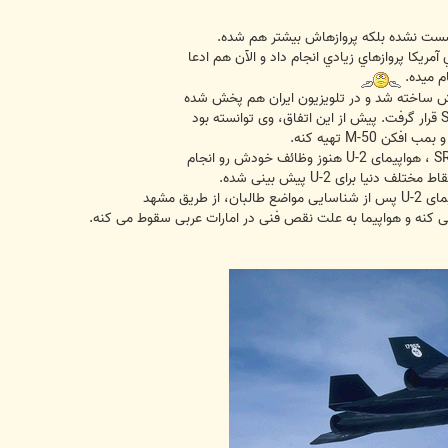
زنشست نشده بلکه پروازهاش بيشتر هم شده.
م ميده.
نش ساخته شد و در تلویزیون ایران هم پخش شده
یا برای U-2 پیش بینی شده.
ی کنه و هواپیما به علت نقص فنی در امارات عربی سقوط می کنه.