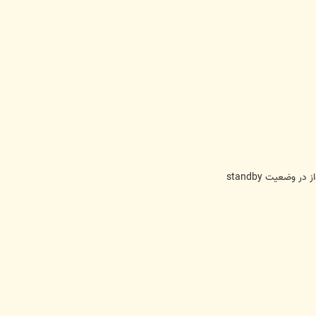
وضعيت standby