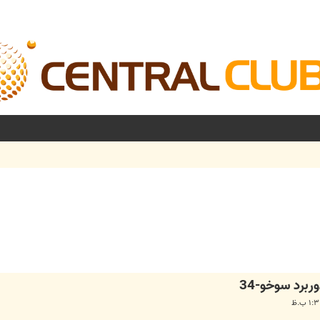
شرفته