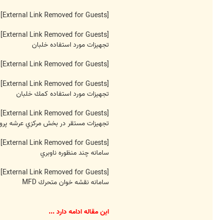
[External Link Removed for Guests]
[External Link Removed for Guests]
تجهيزات مورد استفاده خلبان
[External Link Removed for Guests]
[External Link Removed for Guests]
تجهيزات مورد استفاده كمك خلبان
[External Link Removed for Guests]
تجهيزات مستقر در بخش مركزي عرشه پرواز در 
[External Link Removed for Guests]
سامانه چند منظوره ناوبري
[External Link Removed for Guests]
سامانه نقشه خوان متحرك MFD
اين مقاله ادامه دارد ...