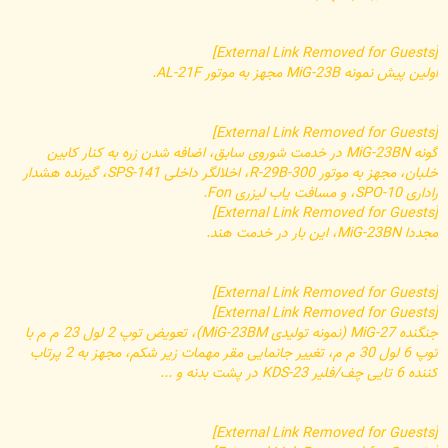
[External Link Removed for Guests]
اولین پیش نمونه MiG-23B مجهز به موتور AL-21F.
[External Link Removed for Guests]
گونه MiG-23BN در خدمت شوروی سابق، اضافه شدن زره به کنار کابین
خلبان، مجهز به موتور R-29B-300، اخلالگر داخلی SPS-141، گیرنده هشدار
راداری SPO-10، و مسافت یاب لیزری Fon.
[External Link Removed for Guests]
مجددا MiG-23BN، این بار در خدمت هند.
[External Link Removed for Guests]
[External Link Removed for Guests]
جنگنده MiG-27 (نمونه تولیدی MiG-23BM)، تعویض توپ 2 لول 23 م م با
توپ 6 لول 30 م م، تغییر جانمایی مقر مهمات زیر شکم، مجهز به 2 پرتاب
کننده 6 تایی چف/فلیر KDS-23 در پشت بدنه و ...
[External Link Removed for Guests]