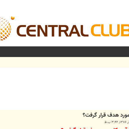
شرفته