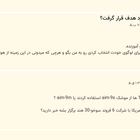
آموزنده.
هند برگزار بشه خبر داريد؟