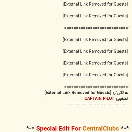
[External Link Removed for Guests]
[External Link Removed for Guests]
===========================
[External Link Removed for Guests]
[External Link Removed for Guests]
[External Link Removed for Guests]
[External Link Removed for Guests]
===========================
به نقل از:
[External Link Removed for Guests]
تصاویر:
CAPTAIN PILOT
===========================
*-*
Special Edit For
CentralClubs
*-*