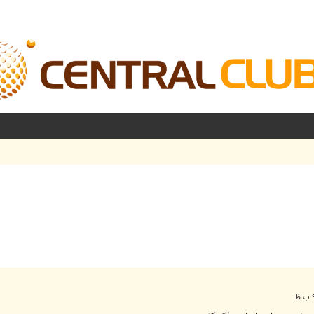
شرفته