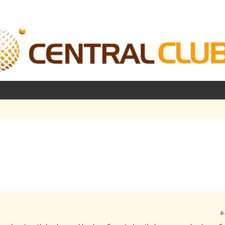
شرفته