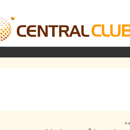
شرفته