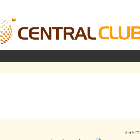
شرفته