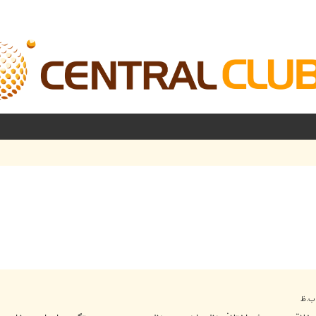
شرفته