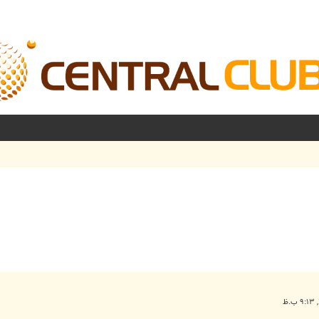
شرفته