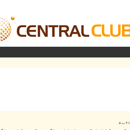
شرفته