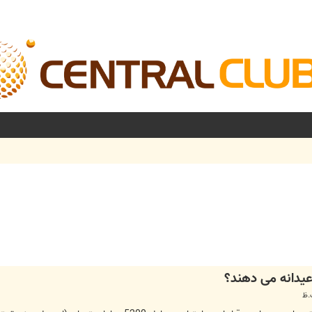
شرفته
یدانه می دهند؟