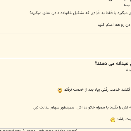
لق میگیره یا فقط به افرادی که تشکیل خانواده دادن تعلق میگیره؟
 رو هم اعلام کنید
گفتند خدمت رفتی بیا، بعد از خدمت نرفتم
اوت باشد