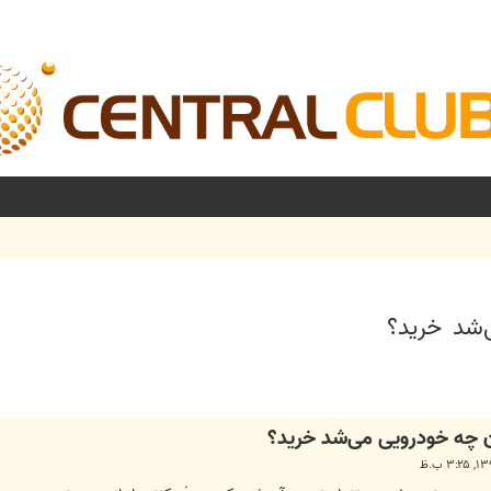
شرفته