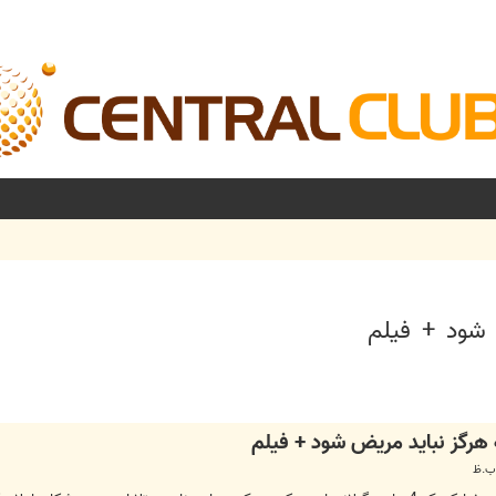
شرفته