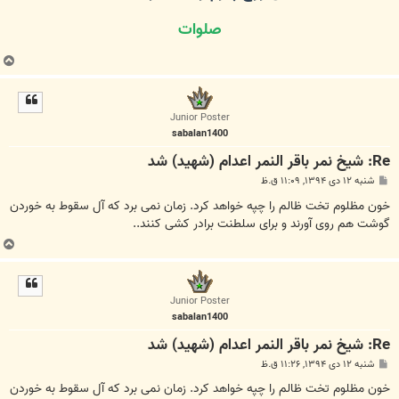
صلوات
ب
ا
ل
ا
Junior Poster
sabalan1400
Re: شیخ نمر باقر النمر اعدام (شهید) شد
پ
شنبه ۱۲ دی ۱۳۹۴, ۱۱:۰۹ ق.ظ
س
ت
خون مظلوم تخت ظالم را چپه خواهد کرد. زمان نمی برد که آل سقوط به خوردن
گوشت هم روی آورند و برای سلطنت برادر کشی کنند..
ب
ا
ل
ا
Junior Poster
sabalan1400
Re: شیخ نمر باقر النمر اعدام (شهید) شد
پ
شنبه ۱۲ دی ۱۳۹۴, ۱۱:۲۶ ق.ظ
س
ت
خون مظلوم تخت ظالم را چپه خواهد کرد. زمان نمی برد که آل سقوط به خوردن