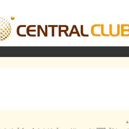
شرفته