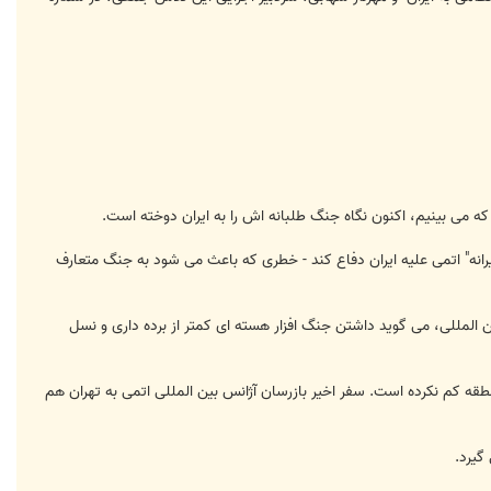
می بینیم، اکنون نگاه جنگ طلبانه اش را به ایران دوخته است.
اکنون فرصت یافته که از حمله "پیشگیرانه" اتمی علیه ایران دفاع کند - خطری که باعث می شود به جنگ متعارف
ن المللی، می گوید داشتن جنگ افزار هسته ای کمتر از برده داری و نسل
ه کم نکرده است. سفر اخیر بازرسان آژانس بین المللی اتمی به تهران هم