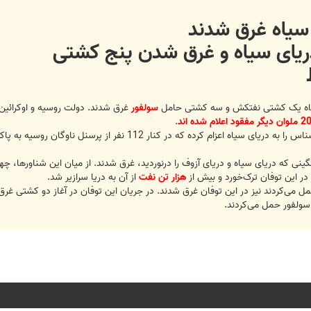
سیاه غرق شدند
ریای سیاه و غرق شدن پنج کشتی
ط
سیاه یک کشتی نفتکش و سه کشتی حامل
سولفور
غرق شدند. دولت روسیه و اوکرائین 
.
نی که دریای سیاه و دریای آزوف را درنوردید، غرق شدند. از میان این شناورها، چه
هزار تن نفت
از آن به دریا سرازیر شد.
می‌کردند نیز در این توفان غرق شدند. در جریان این توفان در آغاز دو کشتی غرق 
سولفور حمل می‌کردند.