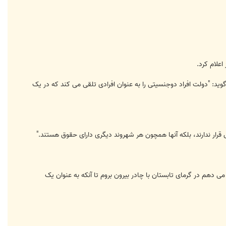
د: "دولت افراد دوجنسیتی را به عنوان افرادی تلقی می کند که در یک
ر ندارند، بلکه آنها همچون هر شهروند دیگری دارای حقوق هستند."
دهم در گرمای تابستان با چادر بیرون بروم تا آنکه به عنوان یک