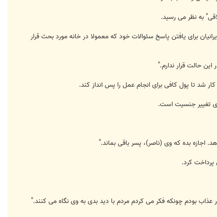
نیان برای یافتن پاسخ سئوالات خود که معمولا در خانه مورد بحث قرار
ین حالت قرار ندارم."
شد تا پول کافی برای انجام عمل را پس انداز کند.
 اجازه بده که وی (ناصر)، پسر باقی بماند."
عذاب بودم چونکه فکر می کردم مردم با دید بدی به وی نگاه می کنند."