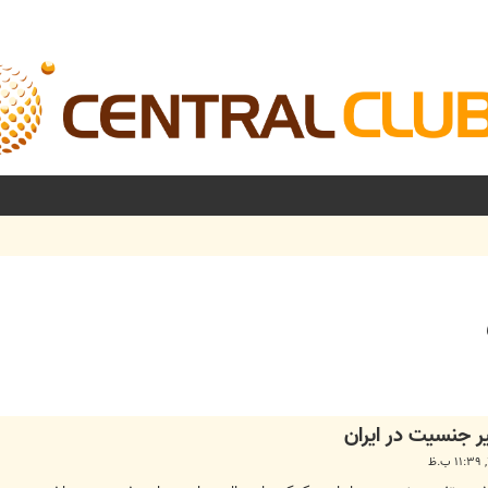
شرفته
ر جنسیت در ایران