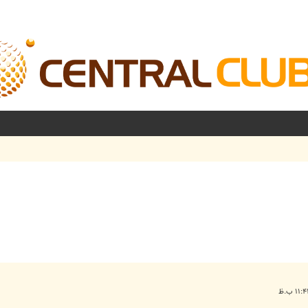
شرفته