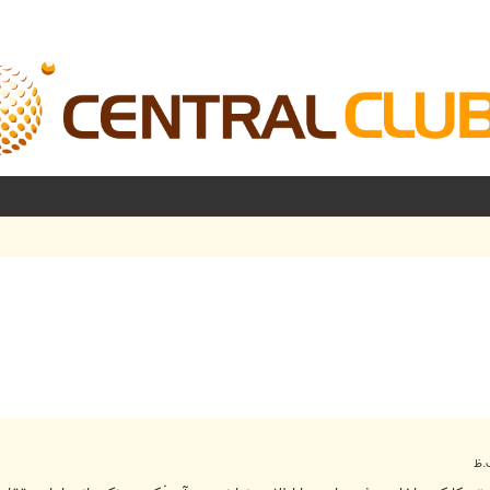
شرفته