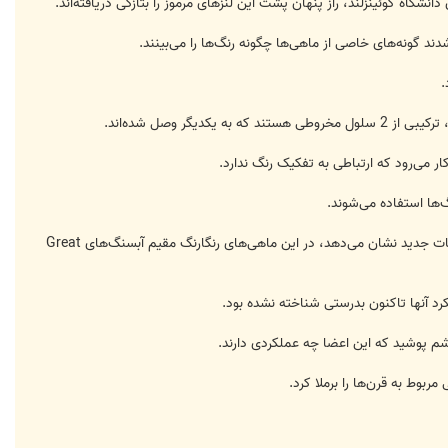
نشگاه کوئینزلند، راز پنهان پشت این لنزهای مرموز را بتازگی دریافته‌اند.
 گونه‌های خاصی از ماهی‌ها چگونه رنگ‌ها را می‌بینند.
.
 وصل شده‌اند.
 می‌رود که ارتباطی به تفکیک رنگ ندارد.
‌ها استفاده می‌شوند.
عجیب است که این سلول‌ها به عنوان معمولی‌ترین دریافت‌کننده‌های نور در فعالیت‌های روزانه حیوانات عمل می‌کنند. تحقیقات جدید نشان می‌دهد، در این ماهی‌‌های رنگارنگ مقیم آبسنگ‌های Great
کرد آنها تاکنون بدرستی شناخته نشده بود.
شم پوشید که این اعضا چه عملکردی دارند.
بوط به قرن‌ها را برملا کرد.