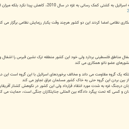
 قرار داد همکاری نظامی امضا کردند این دو کشور هرچند وقت یکبار رزمایش نظامی برگزار 
شغال مناطق فلسطینی بردارد ولی خود این کشور منطقه ترک نشین قبرس را اشغال و 
شورهای عضو ناتو همکاری می کند
بلکه یک گروه مقاومت می داند و مخالف برخوردهای اسرائیل با این گروه است این
از بین بردن این گروه حتی به خاک کشور مسلمان عراق تجاوز می کند
وزنان درجنگ غزه به شدت مورد انتقاد قرارداد ولی این کشور در نکوهش کشتار آفری
دان و کسی که تحت پیگرد دادگاه بین المللی جنایتکاران جنگی است، حمایت می کن