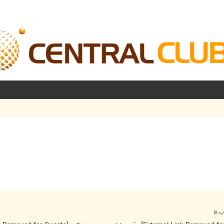
شرفته