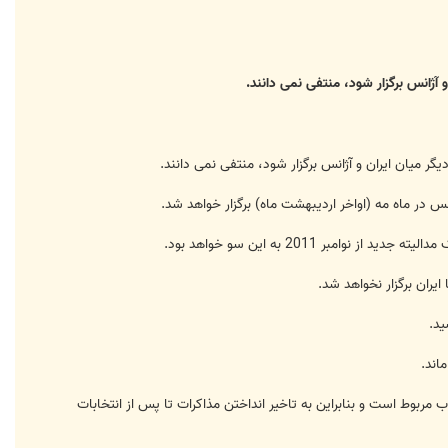
 آژانس برگزار شود، منتفی نمی دانند.
گر میان ایران و آژانس برگزار شود، منتفی نمی دانند.
 2011 به این سو خواهد بود.
 مربوط است و بنابراین به تاخیر انداختن مذاکرات تا پس از انتخابات