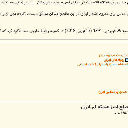
 ایران در آستانه انتخابات در مقابل تحریم ها بسیار بیشتر است از زمانی است که ا
ا تلاش برای تحریم آشکار ایران در این مقطع چندان موافق نیست، اگرچه نمی توان 
ایران فرا برسد.
سلیحات ضد زره ایران
پهپادهای ایرانی
ده شاهد سپاه پاسداران انقلاب اسلامی
مهوری اسلامی ایران