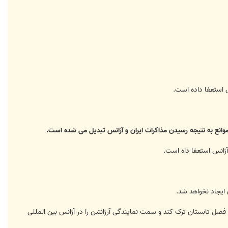
موانع به نتیجه رسیدن مذاکرات ایران و آژانس تبدیل می شده است.
 ایجاد نخواهد شد.
ود را اوایل فصل تابستان ترک کند و سمت نمایندگی آرژانتین را در آژانس بین المللی