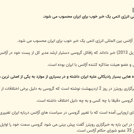
للی انرژی اتمی یک خبر خوب برای ایران محسوب می شود.
ز آژانس بین المللی انرژی اتمی یک خبر خوب برای ایران محسوب می شود.
 عضو هیئت مذاکره کننده آژانس با ایران بوده است.
ایی بسیار رادیکالی علیه ایران داشته و در بسیاری از موارد به یکی از اصلی ترین 
 دلیل برخی اختلافات از آژانس استعفا داه است.
روسی دقیقا با چه کسی و به چه دلیل اختلاف داشته است.
 اروپایی آمده است که با تغییر گروسی در سیاست های آژانس درباره ایران تغییری
ماتیک آگاه روز 2 اردیبهشت در این باره به خبرگزاری رویترز گفت پیش بینی می شود گروسی سمت خ
ت.