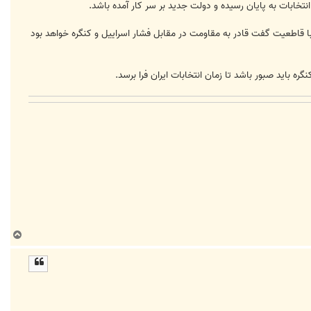
نتخابات به پایان رسیده و دولت جدید بر سر کار آمده باشد.
با قاطعیت گفت قادر به مقاومت در مقابل فشار اسراییل و کنگره خواهد بود
ب
ا
ل
ا