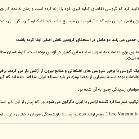
 تایید کرد که گروسی تقاضای کناره گیری خود را ارائه کرده است و زمان خاتمه کا
ژی اتمی در این باره گفت آمانو بر این موضوع تاکید کرد که کناره گیری گروسی باعث
ن حدس می زنند دو عامل در استعفای گروسی نقش اصلی ایفا کرده باشد:
 به وی برای انتصاب به عنوان نماینده این کشور در آژانس بوده است. کارشناسان مط
ته است.
نزدیک گروسی با برخی سرویس های اطلاعاتی و منابع بیرون از آژانس باز می گردد. 
طلاعات بوده است. بسیاری از اعضا بویژه در باره مسئله ایران متقاعد شده اند که 
 خواهان رسیدگی جدی به آن شده بود.
ترکیب تیم مذاکره کننده آژانس با ایران دگرکون می شود
چرا که پیش از این خبر است