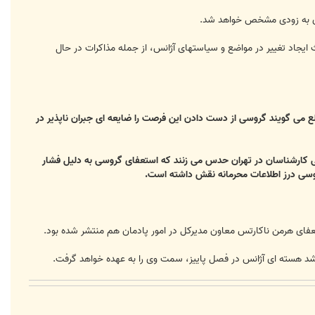
ر وی به زودی مشخص خواهد شد.
 ایجاد تغییر در مواضع و سیاستهای آژانس، از جمله مذاکرات در حال
لع می گویند گروسی از دست دادن این فرصت را ضایعه ای جبران ناپذیر در
برخی کارشناسان در تهران حدس می زنند که استعفای گروسی به دلیل فشار
گروسی درز اطلاعات محرمانه نقش داشته است.
عفای هرمن ناکارتس معاون مدیرکل در امور پادمان هم منتشر شده بود.