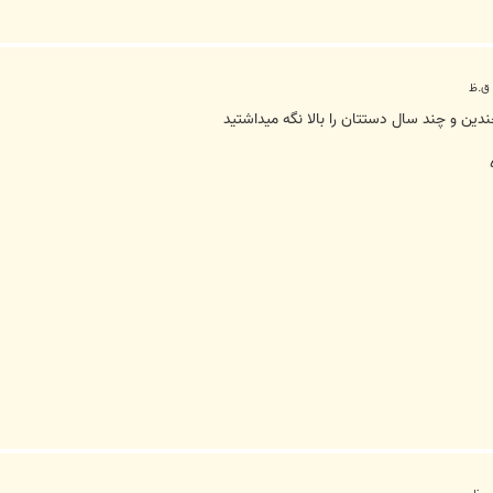
ن و چند سال دستتان را بالا نگه ميداشتيد