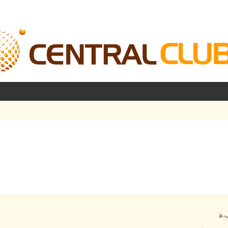
شرفته