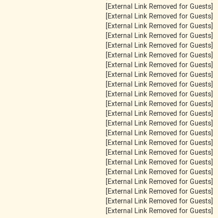
[External Link Removed for Guests]
[External Link Removed for Guests]
[External Link Removed for Guests]
[External Link Removed for Guests]
[External Link Removed for Guests]
[External Link Removed for Guests]
[External Link Removed for Guests]
[External Link Removed for Guests]
[External Link Removed for Guests]
[External Link Removed for Guests]
[External Link Removed for Guests]
[External Link Removed for Guests]
[External Link Removed for Guests]
[External Link Removed for Guests]
[External Link Removed for Guests]
[External Link Removed for Guests]
[External Link Removed for Guests]
[External Link Removed for Guests]
[External Link Removed for Guests]
[External Link Removed for Guests]
[External Link Removed for Guests]
[External Link Removed for Guests]