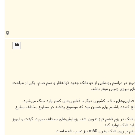
ب
ا
ل
ا
روز در مراسم رونمایی از دو تانک جدید ذوالفقار و صم صام، یکی از مباحث
ای نیروی زمینی موثر باشد.
 دفاع کننده باشیم برای همین بود که موضوع پدافند در سطوح مختلف مطرح
ان تانک در رزم ناهم تراز تدوین شد، رزمایش‌های مختلف صورت گرفت و امروز
ید تانک تولید کند.
رن m60 نیز نصب شده است.