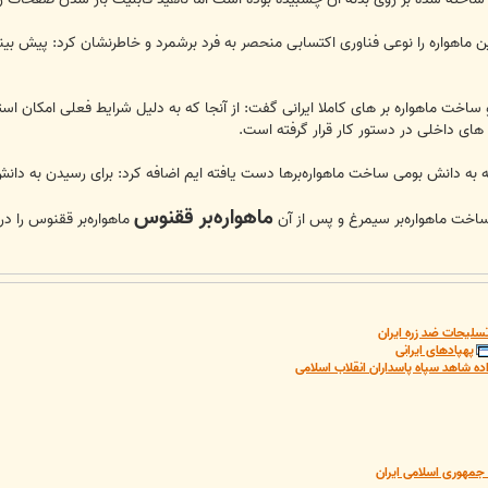
و ساخت ماهواره بر های کاملا ایرانی گفت: از آنجا که به دلیل شرایط فعلی امکان اس
ره های داخلی در دستور کار قرار گرفته است.
که به دانش بومی ساخت ماهواره‌برها دست یافته ایم اضافه کرد: برای رسیدن به دان
ماهواره‌بر ققنوس
ساخت ماهواره‌بر سیمرغ و پس از آن
ماهواره‌بر ققنوس را در
سلیحات ضد زره ایران
پهپادهای ایرانی
ده شاهد سپاه پاسداران انقلاب اسلامی
مهوری اسلامی ایران