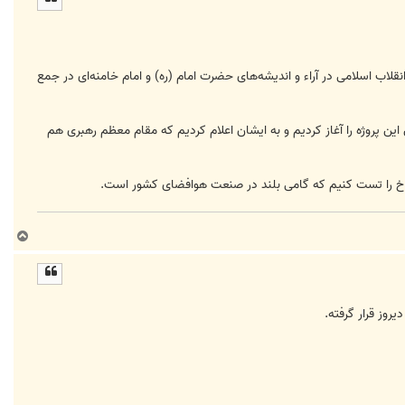
ا
ب اسلامی در آراء و اندیشه‌های حضرت امام (ره) و امام خامنه‌ای در جمع
ین پروژه را آغاز کردیم و به ایشان اعلام کردیم که مقام معظم رهبری هم
ب
ا
ل
ا
وز قرار گرفته.