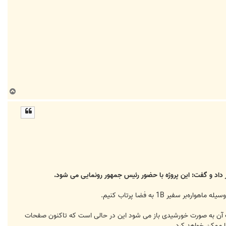
ب
ا
ل
ا
یر 1B به فضا پرتاب کنیم.
حات آن به صورت خورشیدی باز می شود این در حالی است که تاکنون صفحات
ا ممکن خواهد کرد.