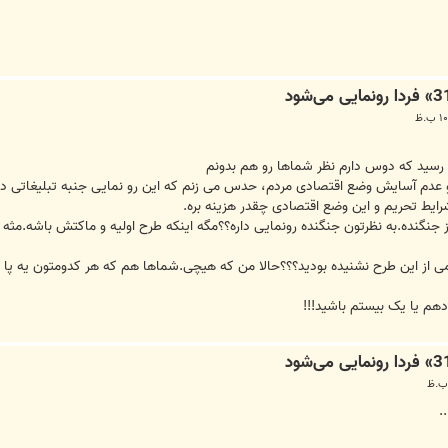
 رسید که دوس دارم نظر شماها رو هم بدونم
 عدم آسایش وضع اقتصادی مردم، حدس می زنم که این رو نمایی جنبه تبلیغاتی دار
ایط تحریم و این وضع اقتصادی چقدر هزینه بره.
از جنگنده.به نظرتون جنگنده رونمایی داره؟؟مگه اینکه طرح اولیه و ماکتش باشه.
هم یا یک بیستم باشید!!!
.