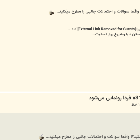
قعا سوالات و احتمالات جالبی را مطرح میکنید...
را
[External Link Removed for Guests]
کند...
تان دنیا و شروع بهار انسانیت...
؟! واقعا سوالات و احتمالات جالبی را مطرح میکنید...