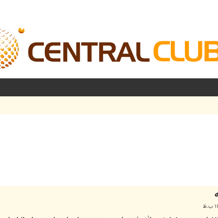
شرفته