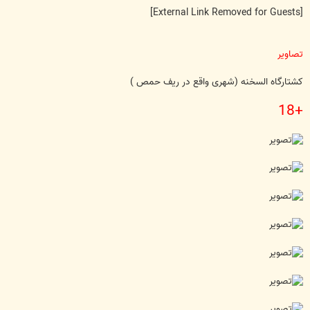
[External Link Removed for Guests]
تصاویر
کشتارگاه السخنه (شهری واقع در ریف حمص )
+18