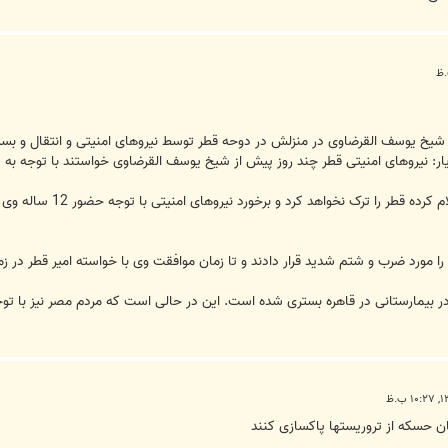
ید شیخ یوسف القرضاوی در منزلش در دوحه قطر توسط نیروهای امنیتی و انتقال و ب
الدیار: نیروهای امنیتی قطر چند روز پیش از شیخ یوسف القرضاوی خواستند با توجه ب
قرضاوی با طفره رفتن از
ی را مورد ضرب و شتم شدید قرار دادند و تا زمان موافقت وی با خواسته امیر قطر در 
یمارستانی در قاهره بستری شده است. این در حالی است که مردم مصر نیز با توجه 
ن حسکه از تروریستها پاکسازی کنند