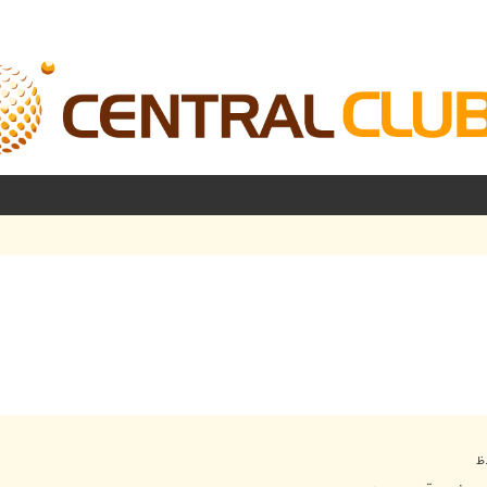
شرفته