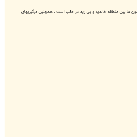
مون ما بین منطقه خالدیه و بی زید در حلب است . همچنین درگیریهای