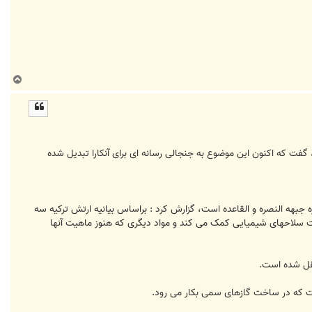
ب
ا
ل
ا
 گفت که اکنون این موضوع به جنجالی رسانه ای برای آنکارا تبدیل شده
ره جبهه النصره و القاعده است، گزارش کرد : براساس بیانیه ارتش ترکیه سه
ت سلاحهای شیمیایی کمک می کند و مواد دیگری که هنوز ماهیت آنها
تقل شده است.
ست که در ساخت گازهای سمی بکار می رود.