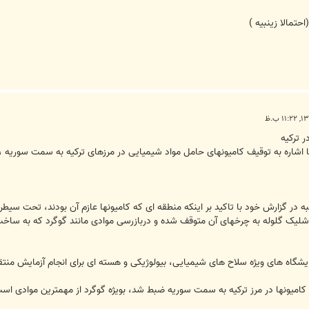
حتمالا زینبیه )
 ترکیه
 با اشاره به توقیف کامیونهای حامل مواد شیمیایی در مرزهای ترکیه به سمت سوریه ،
به در گزارش خود با تاکید بر اینکه منطقه ای که کامیونها عازم آن بودند، تحت سیط
لیک گلوله به چرخهای آن متوقف شده و دربازرسی موادی مانند گوگرد که به ساخ
زمایشگاه های ویژه سلاح های شیمیایی، بیولوژیکی و هسته ای برای انجام آزمایش من
کامیونها در مرز ترکیه به سمت سوریه ضبط شد، بویژه گوگرد از مهمترین موادی ا