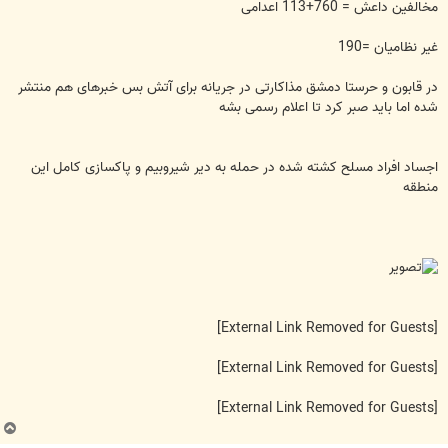
مخالفین داعش = 760+113 اعدامی
غیر نظامیان =190
در قابون و حرستا دمشق مذاکارتی در جریانه برای آتش بس خبرهای هم منتشر
شده اما باید صبر کرد تا اعلام رسمی بشه
اجساد افراد مسلح کشته شده در حمله به دیر شیروبیم و پاکسازی کامل این
منطقه
[External Link Removed for Guests]
[External Link Removed for Guests]
[External Link Removed for Guests]
ب
ا