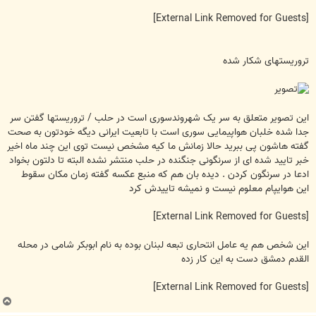
[External Link Removed for Guests]
تروریستهای شکار شده
این تصویر متعلق به سر یک شهروندسوری است در حلب / تروریستها گفتن سر
جدا شده خلبان هواپیمایی سوری است با تابعیت ایرانی دیگه خودتون به صحت
گفته هاشون پی ببرید حالا زمانش ما کیه مشخص نیست توی این چند ماه اخیر
خبر تایید شده ای از سرنگونی جنگنده در حلب منتشر نشده البته تا دلتون بخواد
ادعا در سرنگون کردن . دیده بان هم که منبع عکسه گفته زمان مکان سقوط
این هوایپام معلوم نیست و نمیشه تاییدش کرد
[External Link Removed for Guests]
این شخص هم یه عامل انتحاری تبعه لبنان بوده به نام ابوبکر شامی در محله
القدم دمشق دست به این کار زده
[External Link Removed for Guests]
ب
ا