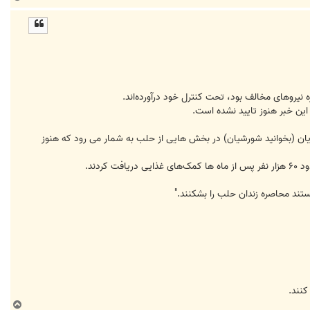
ا
ل
ا
نیروهای مخالف بود، تحت کنترل خود درآورده‌اند.
این خبر هنوز تایید نشده است.
جویان (بخوانید شورشیان) در بخش هایی از حلب به شمار می رود که هنوز
دند.
ند محاصره زندان حلب را بشکنند."
کنند.
ب