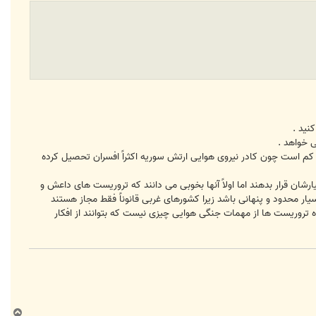
نید .
ی خواهد .
لی کم است چون کادر نیروی هوایی ارتش سوریه اکثراً افسران تحصیل کرده
شان قرار بدهند اما اولاً آنها بخوبی می دانند که تروریست های داعش و
ار محدود و پنهانی باشد زیرا کشورهای غربی قانوناً فقط مجاز هستند
 تروریست ها از مهمات جنگی هوایی چیزی نیست که بتوانند از افکار
ب