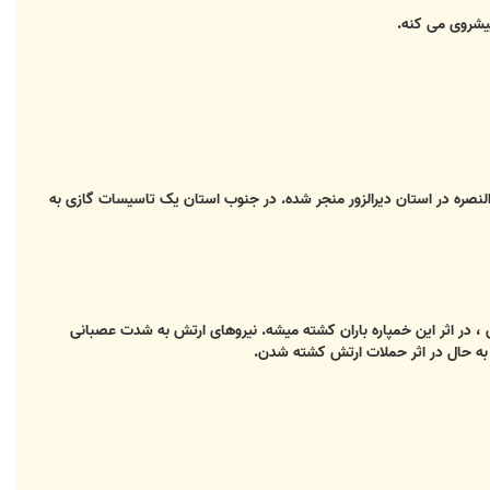
یشروی می کنه.
لنصره در استان دیرالزور منجر شده. در جنوب استان یک تاسیسات گازی به
، در اثر این خمپاره باران کشته میشه. نیروهای ارتش به شدت عصبانی