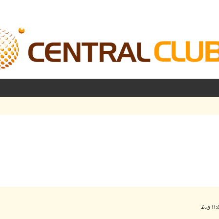
شرفته