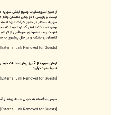
از صبح امروزعملیات وسیع ارتش سوریه د
ایست و بازرسی ) دو راهی عطشان واقع 
سوریه مستقر در حاجز شرکت عبود ادامه د
برسونه.حملات اینقدر گسترده بوده که م
تقویت روحیه خبرهای غیرواقعی از انهدام
النعمان رو بشکنه و در حال پیشروی ب
[External Link Removed for Guests]
تصرف خود درآورد
[External Link Removed for Guests]
سپس بلافاصله به حیلان حمله ورشد و آنجا
[External Link Removed for Guests]