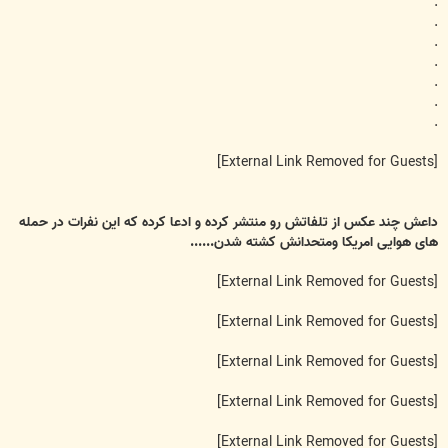
.
.
.
.
.
.
.
[External Link Removed for Guests]
داعش چند عکس از تلفاتش رو منتشر کرده و ادعا کرده که این نفرات در حمله
های هوایی امریکا ومتحدانش کشته شدن......
[External Link Removed for Guests]
[External Link Removed for Guests]
[External Link Removed for Guests]
[External Link Removed for Guests]
[External Link Removed for Guests]