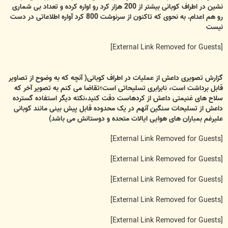
نشین در اطراف کوبانی بیشتر از 200 هزار کرد رو اواره کرده و تعداد بی شماری
رو هم اعدام. به نحوی که تاکنون از سرنوشت 800 کرد آواره اطلاعاتی در دست
نیست
[External Link Removed for Guests]
گزارش تصویری داعش از عملیات در اطراف کوبانی( آنچه که به وضوح از تصاویر
قابل برداشت است، نابرابری تسلیحاتی است؛تقاضا می کنم به تصویر آخر که
سلاح های غنیمتی داعش از کردهاست دقت کنید،نکته دیگر استفاده گسترده
داعش از تسلیحات سنگین آنهم در یک محدوده قابل پیش بینی مانند کوبانی
علیرغم بمباران های هوایی ایالات متحده و دوستانش می باشد)
[External Link Removed for Guests]
[External Link Removed for Guests]
[External Link Removed for Guests]
[External Link Removed for Guests]
[External Link Removed for Guests]