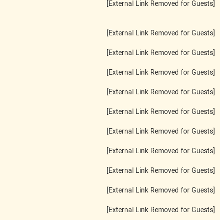
[External Link Removed for Guests]
[External Link Removed for Guests]
[External Link Removed for Guests]
[External Link Removed for Guests]
[External Link Removed for Guests]
[External Link Removed for Guests]
[External Link Removed for Guests]
[External Link Removed for Guests]
[External Link Removed for Guests]
[External Link Removed for Guests]
[External Link Removed for Guests]