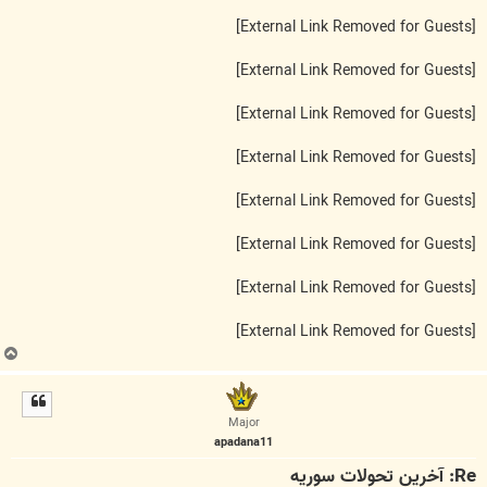
[External Link Removed for Guests]
[External Link Removed for Guests]
[External Link Removed for Guests]
[External Link Removed for Guests]
[External Link Removed for Guests]
[External Link Removed for Guests]
[External Link Removed for Guests]
[External Link Removed for Guests]
ب
ا
ل
ا
Major
apadana11
Re: آخرين تحولات سوريه